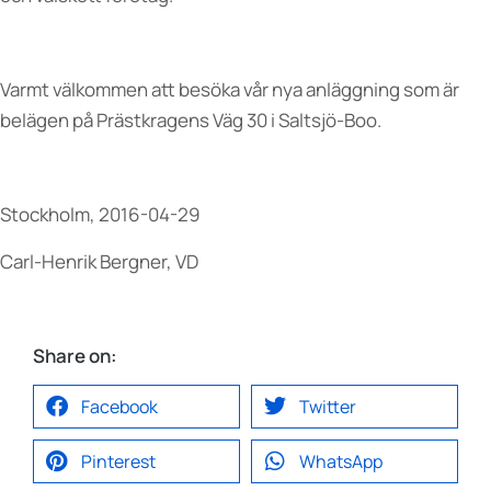
Varmt välkommen att besöka vår nya anläggning som är
belägen på Prästkragens Väg 30 i Saltsjö-Boo.
Stockholm, 2016-04-29
Carl-Henrik Bergner, VD
Share on:
Facebook
Twitter
Pinterest
WhatsApp