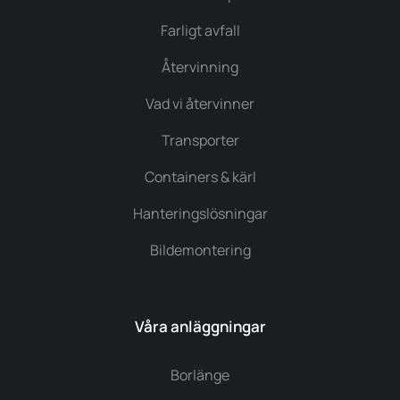
Farligt avfall
Återvinning
Vad vi återvinner
Transporter
Containers & kärl
Hanteringslösningar
Bildemontering
Våra anläggningar
Borlänge