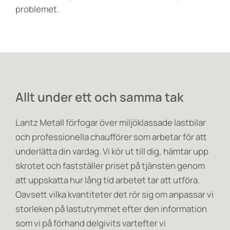
problemet.
Allt under ett och samma tak
Lantz Metall förfogar över miljöklassade lastbilar
och professionella chaufförer som arbetar för att
underlätta din vardag. Vi kör ut till dig, hämtar upp
skrotet och fastställer priset på tjänsten genom
att uppskatta hur lång tid arbetet tar att utföra.
Oavsett vilka kvantiteter det rör sig om anpassar vi
storleken på lastutrymmet efter den information
som vi på förhand delgivits vartefter vi