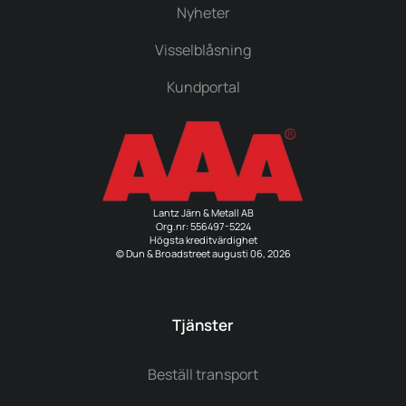
Nyheter
Visselblåsning
Kundportal
Lantz Järn & Metall AB
Org.nr: 556497-5224
Högsta kreditvärdighet
© Dun & Broadstreet augusti 06, 2026
Tjänster
Beställ transport