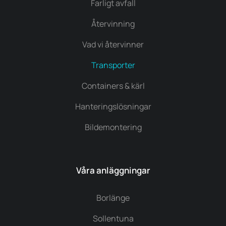
Farligt avfall
Återvinning
Vad vi återvinner
Transporter
Containers & kärl
Hanteringslösningar
Bildemontering
Våra anläggningar
Borlänge
Sollentuna