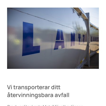
Vi transporterar ditt
återvinningsbara avfall