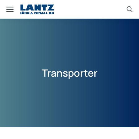
Transporter