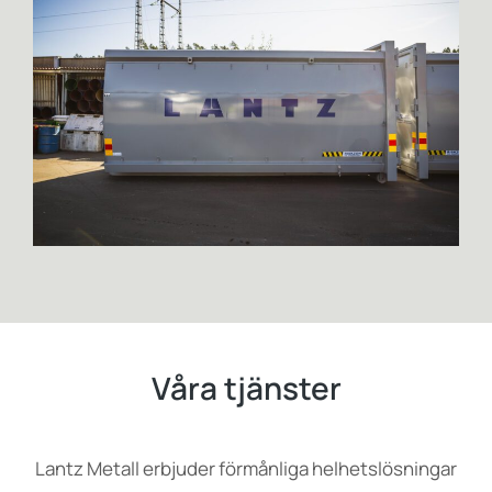
Våra tjänster
Lantz Metall erbjuder förmånliga helhetslösningar