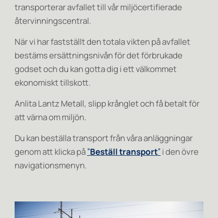
transporterar avfallet till vår miljöcertifierade
återvinningscentral.
När vi har fastställt den totala vikten på avfallet
bestäms ersättningsnivån för det förbrukade
godset och du kan gotta dig i ett välkommet
ekonomiskt tillskott.
Anlita Lantz Metall, slipp krånglet och få betalt för
att värna om miljön.
Du kan beställa transport från våra anläggningar
genom att klicka på
”
Beställ transport
”
i den övre
navigationsmenyn.