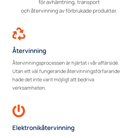
för avhämtning, transport
och återvinning av förbrukade produkter.
Återvinning
Återvinningsprocessen är hjärtat i vår affärsidé.
Utan ett väl fungerande återvinningsförfarande
hade det inte varit möjligt att bedriva
verksamheten.
Elektronikåtervinning