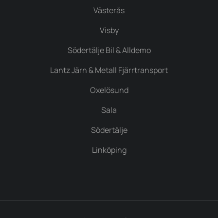
Västerås
Visby
Södertälje Bil & Alldemo
Lantz Järn & Metall Fjärrtransport
Oxelösund
Sala
Södertälje
Linköping