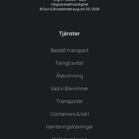
Högsta kreditvärdighet
© Dun & Broadstreet augusti 09, 2026
Tjänster
Beställ transport
Farligt avfall
Återvinning
Vad vi återvinner
Transporter
Containers & kärl
Hanteringslösningar