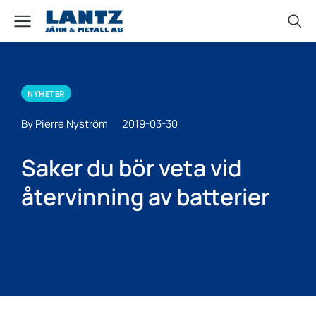
NYHETER
By Pierre Nyström
2019-03-30
Saker du bör veta vid
återvinning av batterier