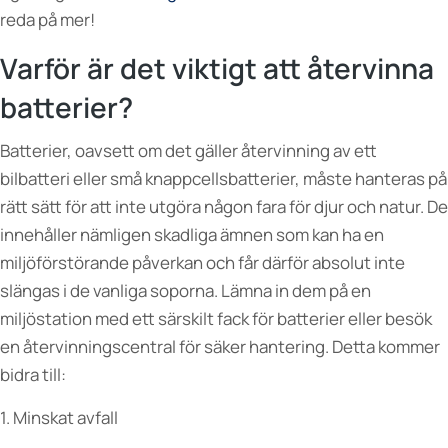
reda på mer!
Varför är det viktigt att återvinna
batterier?
Batterier, oavsett om det gäller återvinning av ett
bilbatteri eller små knappcellsbatterier, måste hanteras på
rätt sätt för att inte utgöra någon fara för djur och natur. De
innehåller nämligen skadliga ämnen som kan ha en
miljöförstörande påverkan och får därför absolut inte
slängas i de vanliga soporna. Lämna in dem på en
miljöstation med ett särskilt fack för batterier eller besök
en återvinningscentral för säker hantering. Detta kommer
bidra till:
1. Minskat avfall