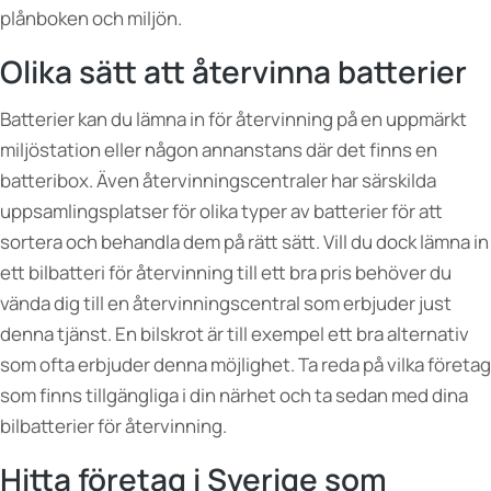
plånboken och miljön.
Olika sätt att återvinna batterier
Batterier kan du lämna in för återvinning på en uppmärkt
miljöstation eller någon annanstans där det finns en
batteribox. Även återvinningscentraler har särskilda
uppsamlingsplatser för olika typer av batterier för att
sortera och behandla dem på rätt sätt. Vill du dock lämna in
ett bilbatteri för återvinning till ett bra pris behöver du
vända dig till en återvinningscentral som erbjuder just
denna tjänst. En bilskrot är till exempel ett bra alternativ
som ofta erbjuder denna möjlighet. Ta reda på vilka företag
som finns tillgängliga i din närhet och ta sedan med dina
bilbatterier för återvinning.
Hitta företag i Sverige som