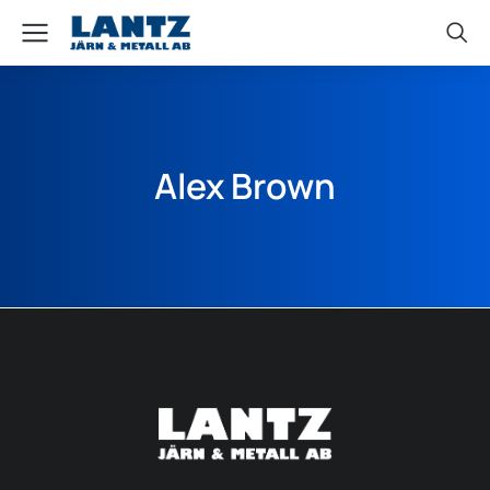
Alex Brown