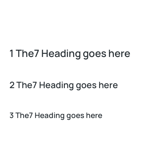
1 The7 Heading goes here
2 The7 Heading goes here
3 The7 Heading goes here