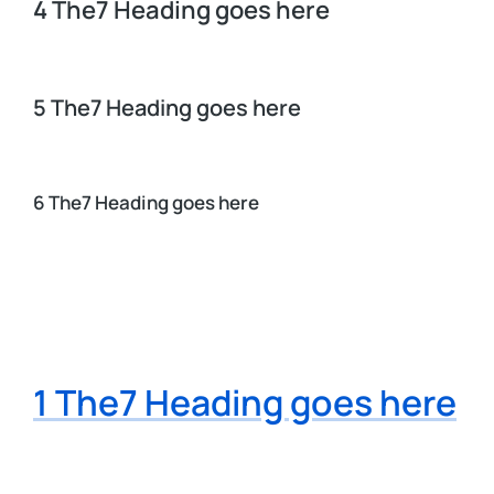
4 The7 Heading goes here
5 The7 Heading goes here
6 The7 Heading goes here
1 The7 Heading goes here