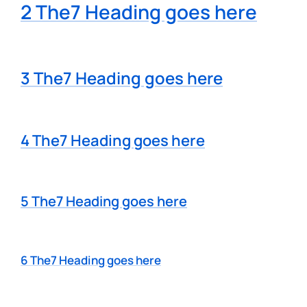
2 The7 Heading goes here
3 The7 Heading goes here
4 The7 Heading goes here
5 The7 Heading goes here
6 The7 Heading goes here