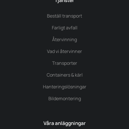
Tjänster
Beställ transport
Farligt avfall
Återvinning
Vad vi återvinner
Transporter
Containers & kärl
Hanteringslösningar
Bildemontering
Våra anläggningar