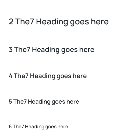
2 The7 Heading goes here
3 The7 Heading goes here
4 The7 Heading goes here
5 The7 Heading goes here
6 The7 Heading goes here