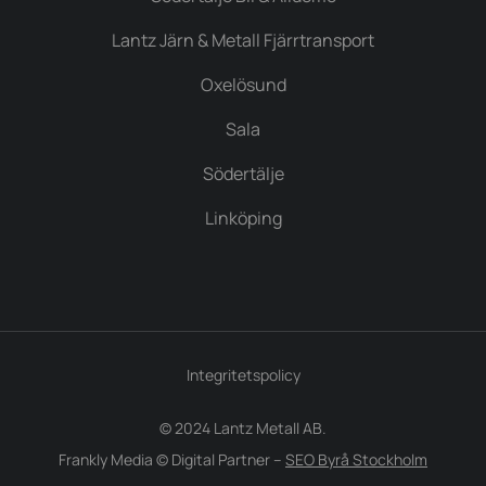
Lantz Järn & Metall Fjärrtransport
Oxelösund
Sala
Södertälje
Linköping
Integritetspolicy
© 2024 Lantz Metall AB.
Frankly Media © Digital Partner –
SEO Byrå Stockholm