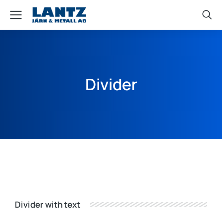
Divider
Divider with text