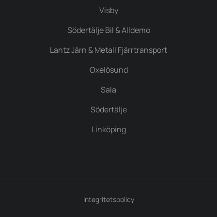
Visby
Södertälje Bil & Alldemo
Lantz Järn & Metall Fjärrtransport
Oxelösund
Sala
Södertälje
Linköping
Integritetspolicy