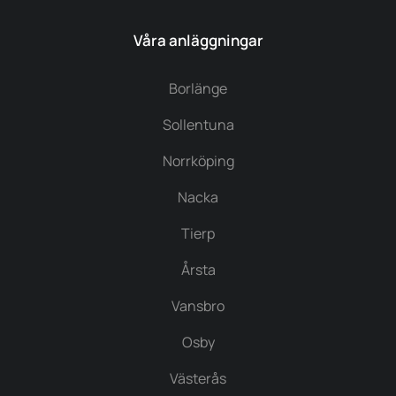
Våra anläggningar
Borlänge
Sollentuna
Norrköping
Nacka
Tierp
Årsta
Vansbro
Osby
Västerås