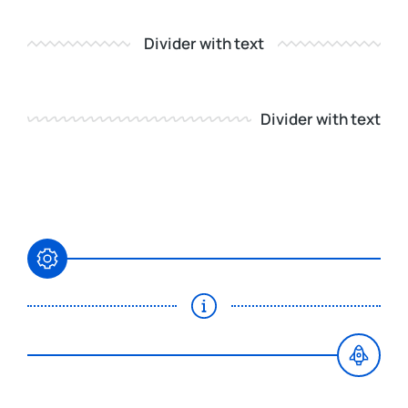
Divider with text
Divider with text