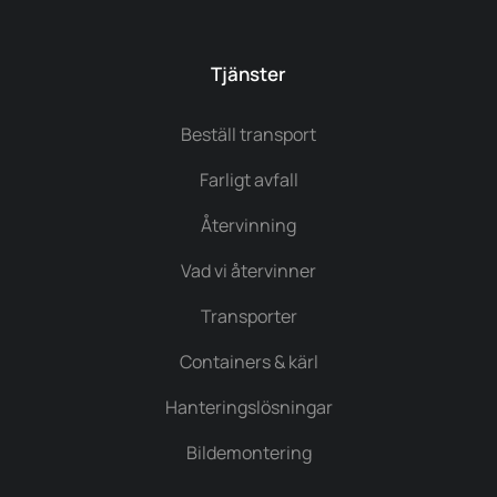
Tjänster
Beställ transport
Farligt avfall
Återvinning
Vad vi återvinner
Transporter
Containers & kärl
Hanteringslösningar
Bildemontering