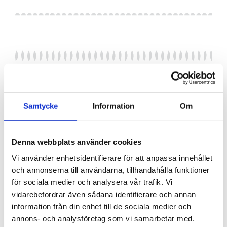
Samtycke
Information
Om
Denna webbplats använder cookies
Vi använder enhetsidentifierare för att anpassa innehållet
och annonserna till användarna, tillhandahålla funktioner
för sociala medier och analysera vår trafik. Vi
vidarebefordrar även sådana identifierare och annan
information från din enhet till de sociala medier och
annons- och analysföretag som vi samarbetar med.